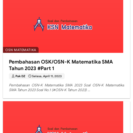
OSN MATEMATIKA
Pembahasan OSK/OSN-K Matematika SMA
Tahun 2023 #Part 1
Pak DZ
Selasa, April 11, 2023
Pembahasan OSN-K Matematika SMA 2023 Soal OSN-K Matematika
SMA Tahun 2023 Soal No.1 (#OSN-K Tahun 2023) …