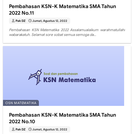
Pembahasan KSN-K Matematika SMA Tahun
2022 No.11
Pak DZ
Jumat, Agustus 12, 2022
Pembahasan KSN Matematika 2022 Assalamualaikum warahmatullahi
wabarakatuh. Selamat sore sobat semua semoga da…
OSN MATEMATIKA
Pembahasan KSN-K Matematika SMA Tahun
2022 No.10
Pak DZ
Jumat, Agustus 12, 2022