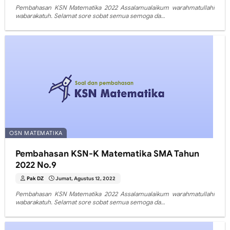
Pembahasan KSN Matematika 2022 Assalamualaikum warahmatullahi
wabarakatuh. Selamat sore sobat semua semoga da…
OSN MATEMATIKA
Pembahasan KSN-K Matematika SMA Tahun
2022 No.9
Pak DZ
Jumat, Agustus 12, 2022
Pembahasan KSN Matematika 2022 Assalamualaikum warahmatullahi
wabarakatuh. Selamat sore sobat semua semoga da…