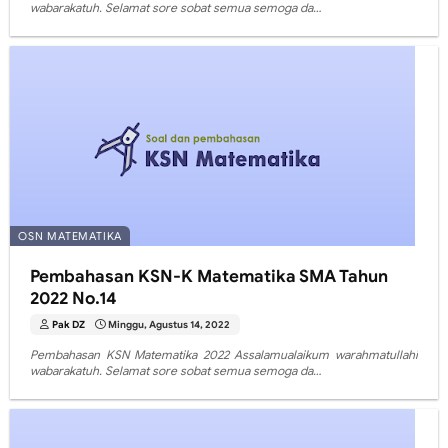
wabarakatuh. Selamat sore sobat semua semoga da…
OSN MATEMATIKA
Pembahasan KSN-K Matematika SMA Tahun
2022 No.14
Pak DZ
Minggu, Agustus 14, 2022
Pembahasan KSN Matematika 2022 Assalamualaikum warahmatullahi
wabarakatuh. Selamat sore sobat semua semoga da…