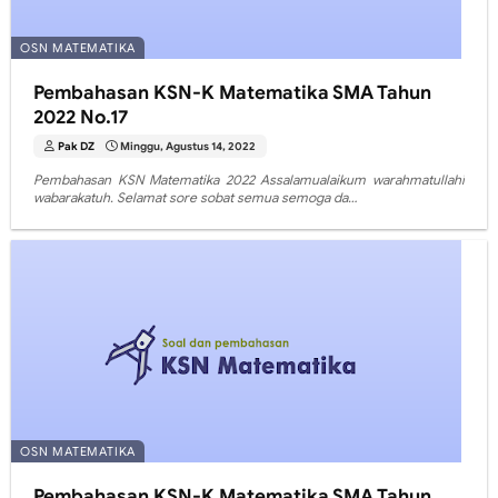
OSN MATEMATIKA
Pembahasan KSN-K Matematika SMA Tahun
2022 No.17
Pak DZ
Minggu, Agustus 14, 2022
Pembahasan KSN Matematika 2022 Assalamualaikum warahmatullahi
wabarakatuh. Selamat sore sobat semua semoga da…
OSN MATEMATIKA
Pembahasan KSN-K Matematika SMA Tahun