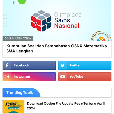
OSN MATEMATIKA
Kumpulan Soal dan Pembahasan OSNK Matematika
SMA Lengkap
Trending Topik
Download Option File Update Pes 6 Terbaru April
2024