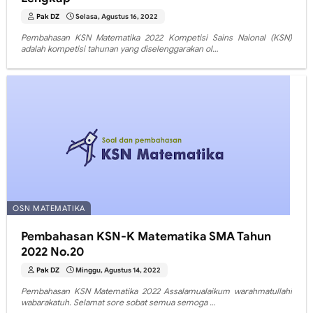
Pak DZ
Selasa, Agustus 16, 2022
Pembahasan KSN Matematika 2022 Kompetisi Sains Naional (KSN)
adalah kompetisi tahunan yang diselenggarakan ol…
OSN MATEMATIKA
Pembahasan KSN-K Matematika SMA Tahun
2022 No.20
Pak DZ
Minggu, Agustus 14, 2022
Pembahasan KSN Matematika 2022 Assalamualaikum warahmatullahi
wabarakatuh. Selamat sore sobat semua semoga …