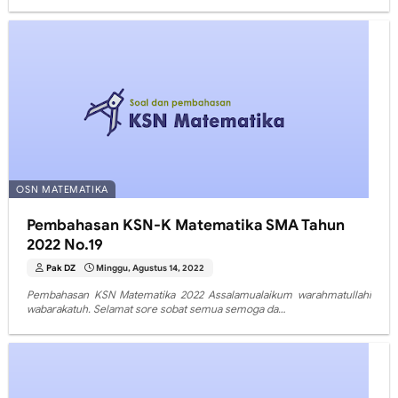
OSN MATEMATIKA
Pembahasan KSN-K Matematika SMA Tahun
2022 No.19
Pak DZ
Minggu, Agustus 14, 2022
Pembahasan KSN Matematika 2022 Assalamualaikum warahmatullahi
wabarakatuh. Selamat sore sobat semua semoga da…