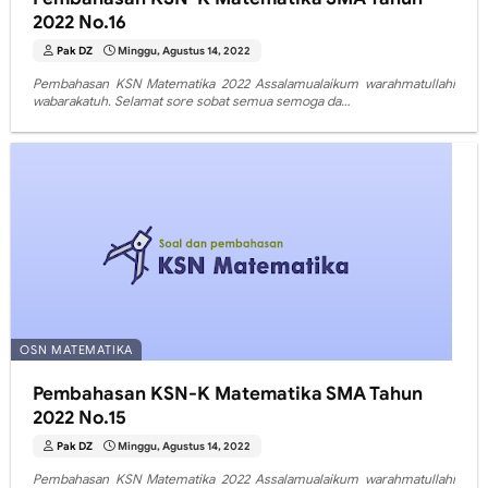
2022 No.16
Pak DZ
Minggu, Agustus 14, 2022
Pembahasan KSN Matematika 2022 Assalamualaikum warahmatullahi
wabarakatuh. Selamat sore sobat semua semoga da…
OSN MATEMATIKA
Pembahasan KSN-K Matematika SMA Tahun
2022 No.15
Pak DZ
Minggu, Agustus 14, 2022
Pembahasan KSN Matematika 2022 Assalamualaikum warahmatullahi