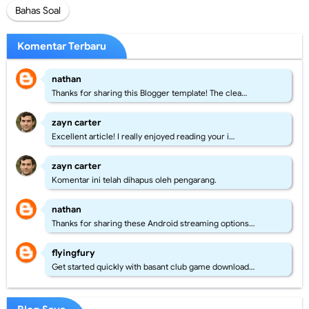
Bahas Soal
Komentar Terbaru
nathan
Thanks for sharing this Blogger template! The clea…
zayn carter
Excellent article! I really enjoyed reading your i…
zayn carter
Komentar ini telah dihapus oleh pengarang.
nathan
Thanks for sharing these Android streaming options…
flyingfury
Get started quickly with basant club game download…