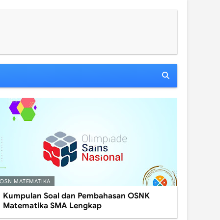
OSN MATEMATIKA
Kumpulan Soal dan Pembahasan OSNK
Matematika SMA Lengkap