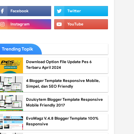
Trending Topik
Download Option File Update Pes 6
Terbaru April 2024
4 Blogger Template Responsive Mobile,
Simpel, dan SEO Friendly
Dzulcytem Blogger Template Responsive
Mobile Friendly 2017
EvoMagz V.4.8 Blogger Template 100%
Responsive