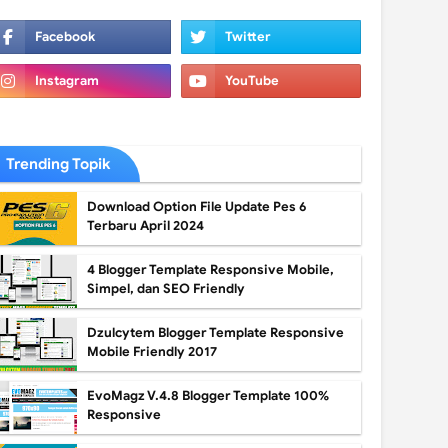
Trending Topik
Download Option File Update Pes 6
Terbaru April 2024
4 Blogger Template Responsive Mobile,
Simpel, dan SEO Friendly
Dzulcytem Blogger Template Responsive
Mobile Friendly 2017
EvoMagz V.4.8 Blogger Template 100%
Responsive