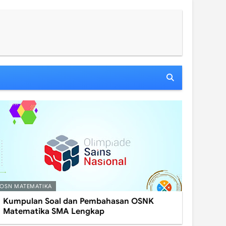
OSN MATEMATIKA
Kumpulan Soal dan Pembahasan OSNK
Matematika SMA Lengkap