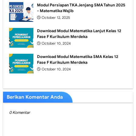
Modul Persiapan TKA Jenjang SMA Tahun 2025
- Matematika Wajib
October 12, 2025
Download Modul Matematika Lanjut Kelas 12
Fase F Kurikulum Merdeka
October 10, 2024
Download Modul Matematika SMA Kelas 12
Fase F Kurikulum Merdeka
October 10, 2024
Berikan Komentar Anda
0 Komentar