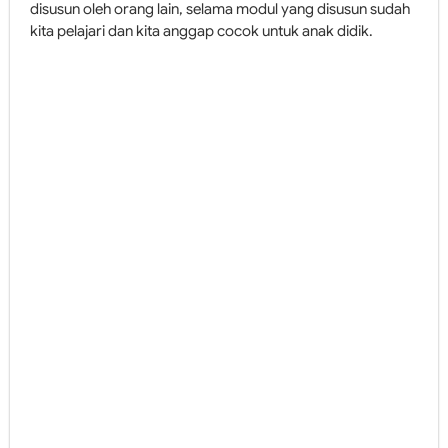
disusun oleh orang lain, selama modul yang disusun sudah
kita pelajari dan kita anggap cocok untuk anak didik.