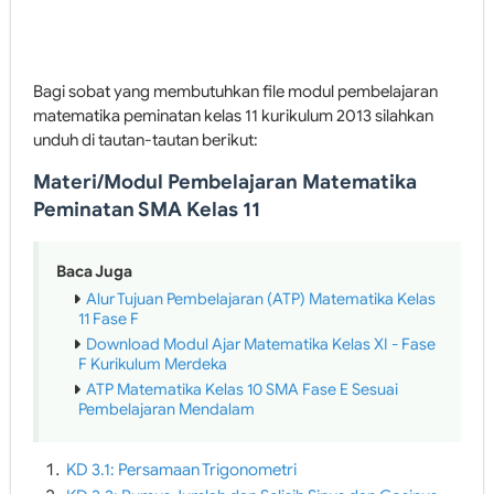
Bagi sobat yang membutuhkan file modul pembelajaran
matematika peminatan kelas 11 kurikulum 2013 silahkan
unduh di tautan-tautan berikut:
Materi/Modul Pembelajaran Matematika
Peminatan SMA Kelas 11
Baca Juga
Alur Tujuan Pembelajaran (ATP) Matematika Kelas
11 Fase F
Download Modul Ajar Matematika Kelas XI - Fase
F Kurikulum Merdeka
ATP Matematika Kelas 10 SMA Fase E Sesuai
Pembelajaran Mendalam
KD 3.1: Persamaan Trigonometri