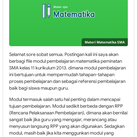
Materi Matematika SMA
Selamat sore sobat semua. Postingan kali ini saya akan
berbagi file modul pembelajaran matematika peminatan
SMA kelas 11 kurikulum 2013. dimana modul pembelajaran
ini bertujuan untuk mempermudah tahapan-tahapan
proses pembelajaran dan sebagai referensi pembelajaran
baik bagi siswa maupun guru.
Modul termasuk salah satu hal penting dalam mencapai
tujuan pembelajaran. Modul sedikit berbeda dengan RPP
(Rencana Pelaksanaan Pembelajaran), dimana akan bernilai
sangat baik jika guru yang mengajar, merancang atau
menyusun langsung RPP yang akan digunakan. Sedagkan
modul, masih baik jika kita menggunkan modul yang