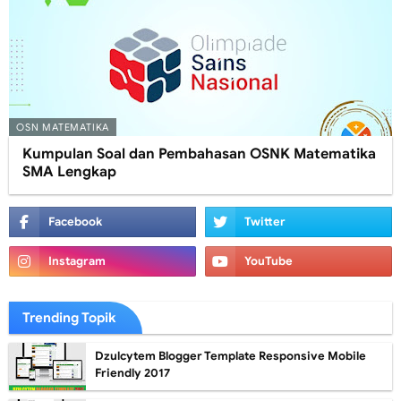
OSN MATEMATIKA
Kumpulan Soal dan Pembahasan OSNK Matematika
SMA Lengkap
Trending Topik
Dzulcytem Blogger Template Responsive Mobile
Friendly 2017