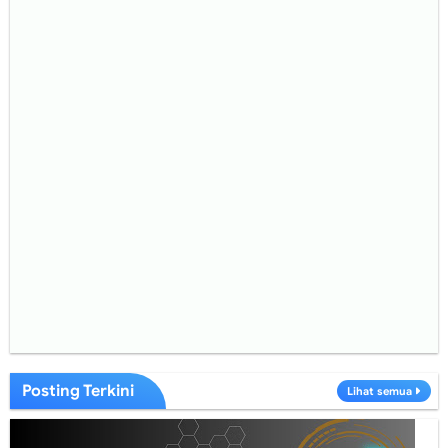
Posting Terkini
Lihat semua