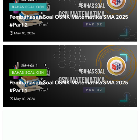
BAHAS SOAL OSN
Pembahasan Soal OSNK Matematika SMA 2025
#Part 2
May 10, 2026
BAHAS SOAL OSN
Pembahasan Soal OSNK Matematika SMA 2025
#Part 1
May 10, 2026