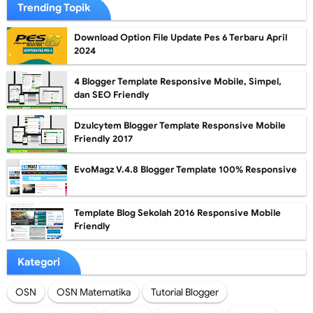
Trending Topik
Download Option File Update Pes 6 Terbaru April
2024
4 Blogger Template Responsive Mobile, Simpel,
dan SEO Friendly
Dzulcytem Blogger Template Responsive Mobile
Friendly 2017
EvoMagz V.4.8 Blogger Template 100% Responsive
Template Blog Sekolah 2016 Responsive Mobile
Friendly
Kategori
OSN
OSN Matematika
Tutorial Blogger