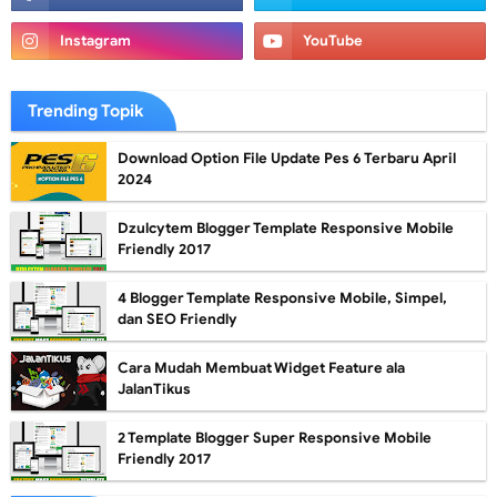
Trending Topik
Download Option File Update Pes 6 Terbaru April
2024
Dzulcytem Blogger Template Responsive Mobile
Friendly 2017
4 Blogger Template Responsive Mobile, Simpel,
dan SEO Friendly
Cara Mudah Membuat Widget Feature ala
JalanTikus
2 Template Blogger Super Responsive Mobile
Friendly 2017