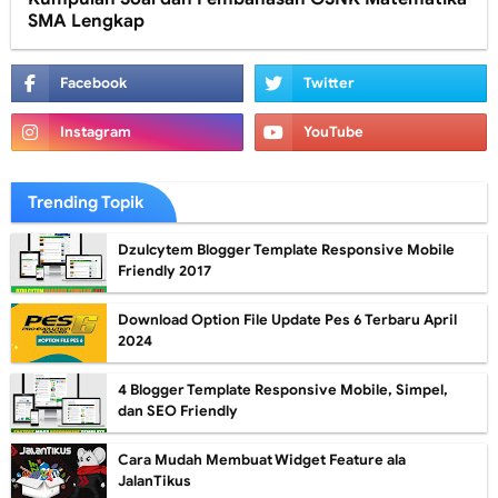
SMA Lengkap
Trending Topik
Dzulcytem Blogger Template Responsive Mobile
Friendly 2017
Download Option File Update Pes 6 Terbaru April
2024
4 Blogger Template Responsive Mobile, Simpel,
dan SEO Friendly
Cara Mudah Membuat Widget Feature ala
JalanTikus