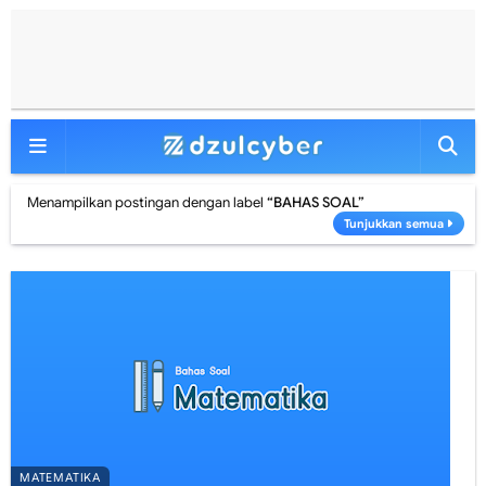
Menampilkan postingan dengan label
BAHAS SOAL
Tunjukkan semua
MATEMATIKA