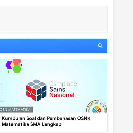
OSN MATEMATIKA
Kumpulan Soal dan Pembahasan OSNK
Matematika SMA Lengkap