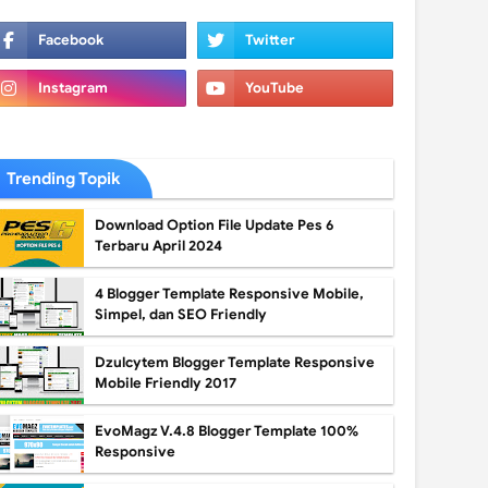
Trending Topik
Download Option File Update Pes 6
Terbaru April 2024
4 Blogger Template Responsive Mobile,
Simpel, dan SEO Friendly
Dzulcytem Blogger Template Responsive
Mobile Friendly 2017
EvoMagz V.4.8 Blogger Template 100%
Responsive