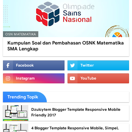
OSN MATEMATIKA
Kumpulan Soal dan Pembahasan OSNK Matematika
SMA Lengkap
Trending Topik
Dzulcytem Blogger Template Responsive Mobile
Friendly 2017
4 Blogger Template Responsive Mobile, Simpel,