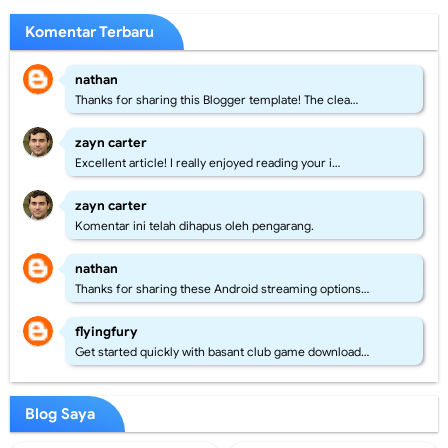
Komentar Terbaru
nathan
Thanks for sharing this Blogger template! The clea…
zayn carter
Excellent article! I really enjoyed reading your i…
zayn carter
Komentar ini telah dihapus oleh pengarang.
nathan
Thanks for sharing these Android streaming options…
flyingfury
Get started quickly with basant club game download…
Blog Saya