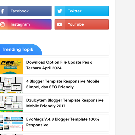
Trending Topik
Download Option File Update Pes 6
Terbaru April 2024
4 Blogger Template Responsive Mobile,
Simpel, dan SEO Friendly
Dzulcytem Blogger Template Responsive
Mobile Friendly 2017
EvoMagz V.4.8 Blogger Template 100%
Responsive