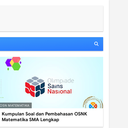
OSN MATEMATIKA
Kumpulan Soal dan Pembahasan OSNK
Matematika SMA Lengkap