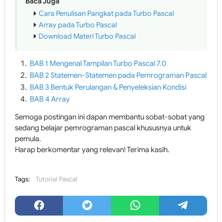
Baca Juga
Cara Penulisan Pangkat pada Turbo Pascal
Array pada Turbo Pascal
Download Materi Turbo Pascal
BAB 1 Mengenal Tampilan Turbo Pascal 7.0
BAB 2 Statemen-Statemen pada Pemrograman Pascal
BAB 3 Bentuk Perulangan & Penyeleksian Kondisi
BAB 4 Array
Semoga postingan ini dapan membantu sobat-sobat yang
sedang belajar pemrograman pascal khususnya untuk
pemula.
Harap berkomentar yang relevan! Terima kasih.
Tags:
Tutorial Pascal