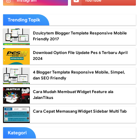
Trending Topik
Dzulcytem Blogger Template Responsive Mobile
Friendly 2017
Download Option File Update Pes 6 Terbaru April
2024
4 Blogger Template Responsive Mobile, Simpel,
dan SEO Friendly
Cara Mudah Membuat Widget Feature ala
JalanTikus
Cara Cepat Memasang Widget Sidebar Multi Tab
Kategori