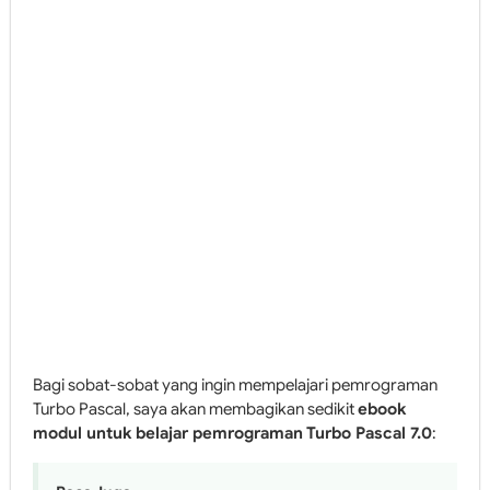
Bagi sobat-sobat yang ingin mempelajari pemrograman
Turbo Pascal, saya akan membagikan sedikit
ebook
modul untuk belajar pemrograman Turbo Pascal 7.0
: