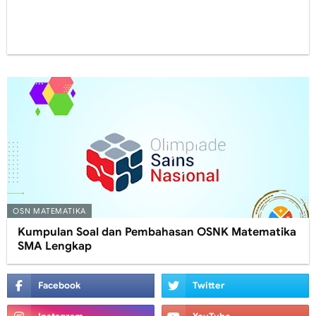
OSN MATEMATIKA
Kumpulan Soal dan Pembahasan OSNK Matematika
SMA Lengkap