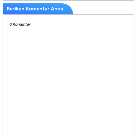
Berikan Komentar Anda
0 Komentar