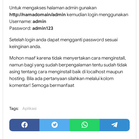
Untuk mengakses halaman admin gunakan
http://namadomain/admin
kemudian login menggunakan
Username:
admin
Password:
admin123
Setelah login anda dapat mengganti password sesuai
keinginan anda.
Mohon maaf karena tidak menyertakan cara menginstall,
namun bagi yang sudah berpengalaman tentu sudah tidak
asing tentang cara menginstall baik di localhost maupun
hosting. Bila ada pertanyaan silahkan melalui kolom
komentar! Semoga bermanfaat
Tags:
Aplikasi