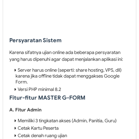
Persyaratan Sistem
Karena sifatnya ujian online ada beberapa persyaratan
yang harus dipenuhi agar dapat menjalankan aplikasi ini:
Server harus online (seperti: share hosting, VPS, dll)
karena jika offline tidak dapat menggakses Google
Form.
Versi PHP minimal 8.2
Fitur-fitur MASTER G-FORM
A. Fitur Admin
Memiliki 3 tingkatan akses (Admin, Panitia, Guru)
Cetak Kartu Peserta
Cetak denah ruang ujian