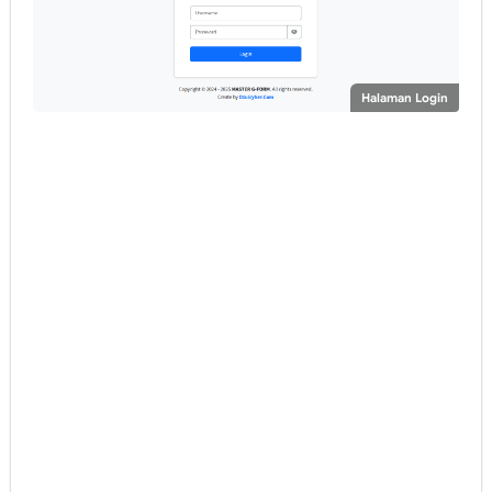
Halaman Login