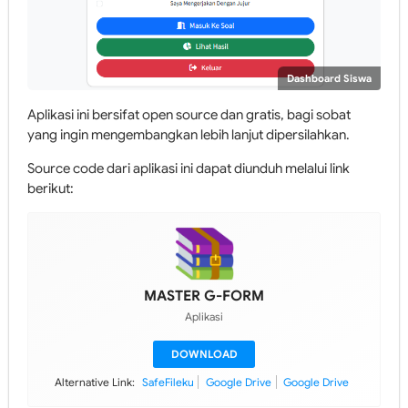
Dashboard Siswa
Aplikasi ini bersifat open source dan gratis, bagi sobat
yang ingin mengembangkan lebih lanjut dipersilahkan.
Source code dari aplikasi ini dapat diunduh melalui link
berikut:
MASTER G-FORM
Aplikasi
DOWNLOAD
SafeFileku
Google Drive
Google Drive