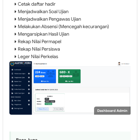
Cetak daftar hadir
Menjadwalkan Soal Ujian
Menjadwalkan Pengawas Ujian
Melakukan Absensi (Mencegah kecurangan)
Mengarsipkan Hasil Ujian
Rekap Nilai Permapel
Rekap Nilai Persiswa
Leger Nilai Perkelas
Dashboard Admin