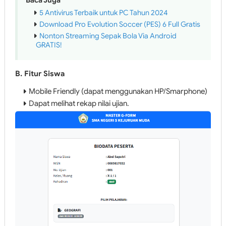
Baca Juga
5 Antivirus Terbaik untuk PC Tahun 2024
Download Pro Evolution Soccer (PES) 6 Full Gratis
Nonton Streaming Sepak Bola Via Android
GRATIS!
B. Fitur Siswa
Mobile Friendly (dapat menggunakan HP/Smarphone)
Dapat melihat rekap nilai ujian.