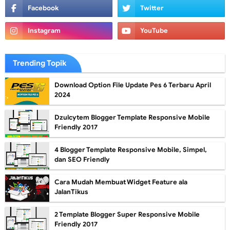
Trending Topik
Download Option File Update Pes 6 Terbaru April
2024
Dzulcytem Blogger Template Responsive Mobile
Friendly 2017
4 Blogger Template Responsive Mobile, Simpel,
dan SEO Friendly
Cara Mudah Membuat Widget Feature ala
JalanTikus
2 Template Blogger Super Responsive Mobile
Friendly 2017