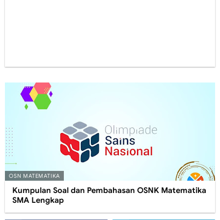
OSN MATEMATIKA
Kumpulan Soal dan Pembahasan OSNK Matematika
SMA Lengkap