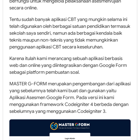
berfungsi untuk mengelola pelaksanaan asesmen/ujian
secara online.
Tentu sudah banyak aplikasi CBT yang mungkin selama ini
telah digunakan oleh berbagai satuan pendidikan termasuk
sekolah saya sendiri, namun ada berbagai kendala baik
teknis maupun non-teknis yang tidak memungkinkan
penggunaan aplikasi CBT secara keseluruhan.
Karena itulah kami merancang sebuah aplikasi berbasis
web dan online yang diintegrasikan dengan Google Form
sebagai platform pembuatan soal.
MASTER G-FORM merupakan pengembangan dari aplikasi
yang sebelumnya telah kami buat dan gunakan yaitu
Aplikasi Asesmen Google Form. Pada versi ini kami
menggunakan framework Codeigniter 4 berbeda dengan
sebelumnya yang menggunakan Codeigniter 3.