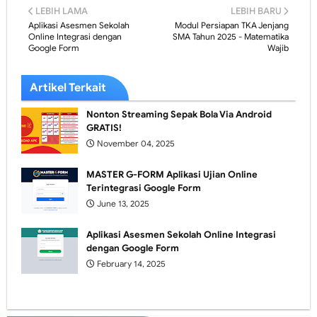
LEBIH LAMA
LEBIH BARU
Aplikasi Asesmen Sekolah
Modul Persiapan TKA Jenjang
Online Integrasi dengan
SMA Tahun 2025 - Matematika
Google Form
Wajib
Artikel Terkait
Nonton Streaming Sepak Bola Via Android
GRATIS!
November 04, 2025
MASTER G-FORM Aplikasi Ujian Online
Terintegrasi Google Form
June 13, 2025
Aplikasi Asesmen Sekolah Online Integrasi
dengan Google Form
February 14, 2025