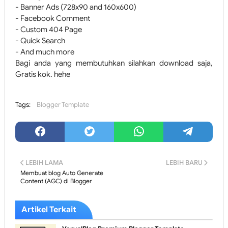
- Banner Ads (728x90 and 160x600)
- Facebook Comment
- Custom 404 Page
- Quick Search
- And much more
Bagi anda yang membutuhkan silahkan download saja,
Gratis kok. hehe
Tags:
Blogger Template
LEBIH LAMA
LEBIH BARU
Membuat blog Auto Generate
Content (AGC) di Blogger
Artikel Terkait