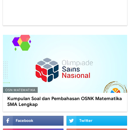
OSN MATEMATIKA
Kumpulan Soal dan Pembahasan OSNK Matematika
SMA Lengkap