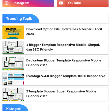
Trending Topik
Download Option File Update Pes 6 Terbaru April
2024
4 Blogger Template Responsive Mobile, Simpel,
dan SEO Friendly
Dzulcytem Blogger Template Responsive Mobile
Friendly 2017
EvoMagz V.4.8 Blogger Template 100% Responsive
2 Template Blogger Super Responsive Mobile
Friendly 2017
Kategori