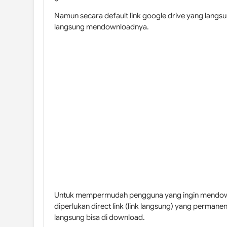
Namun secara default link google drive yang langsu
langsung mendownloadnya.
Untuk mempermudah pengguna yang ingin mendownlo
diperlukan direct link (link langsung) yang permanen
langsung bisa di download.