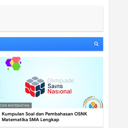
OSN MATEMATIKA
Kumpulan Soal dan Pembahasan OSNK
Matematika SMA Lengkap