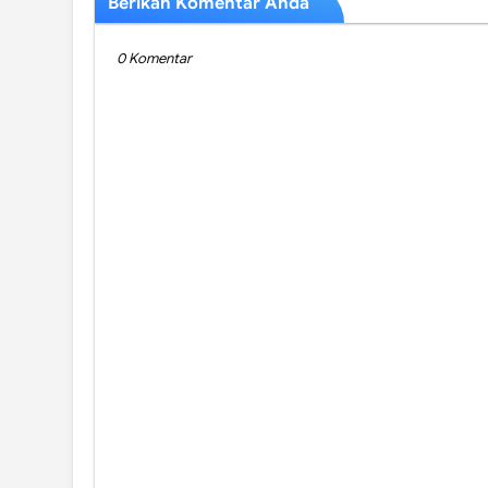
Berikan Komentar Anda
0 Komentar