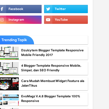
Trending Topik
Dzulcytem Blogger Template Responsive
Mobile Friendly 2017
4 Blogger Template Responsive Mobile,
Simpel, dan SEO Friendly
Cara Mudah Membuat Widget Feature ala
JalanTikus
EvoMagz V.4.8 Blogger Template 100%
Responsive