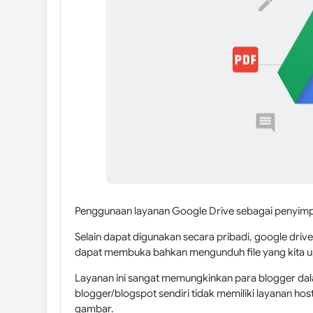
Penggunaan layanan Google Drive sebagai penyimpa
Selain dapat digunakan secara pribadi, google driv
dapat membuka bahkan mengunduh file yang kita u
Layanan ini sangat memungkinkan para blogger dal
blogger/blogspot sendiri tidak memiliki layanan ho
gambar.