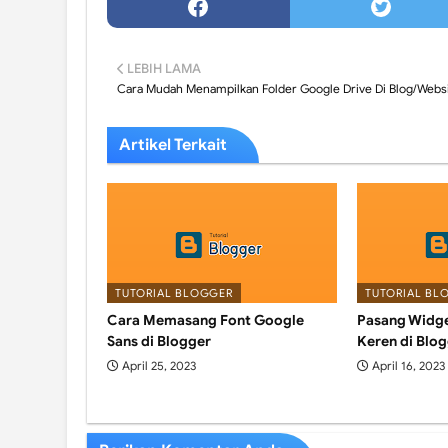
LEBIH LAMA
Cara Mudah Menampilkan Folder Google Drive Di Blog/Webs
Artikel Terkait
TUTORIAL BLOGGER
TUTORIAL BL
Cara Memasang Font Google
Pasang Widg
Sans di Blogger
Keren di Blog
April 25, 2023
April 16, 2023