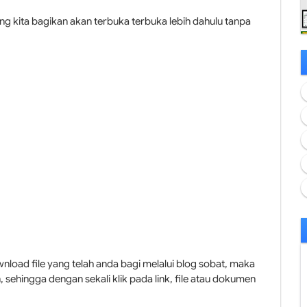
ng kita bagikan akan terbuka terbuka lebih dahulu tanpa
ad file yang telah anda bagi melalui blog sobat, maka
, sehingga dengan sekali klik pada link, file atau dokumen