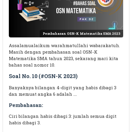
Pembahasan OSN-K Matematika SMA 2023
Assalamualaikum warahmatullahi wabarakatuh.
Masih dengan pembahasan soal OSN-K
Matematika SMA tahun 2023, sekarang mari kita
bahas soal nomor 10.
Soal No. 10 (#OSN-K 2023)
Banyaknya bilangan 4-digit yang habis dibagi 3
dan memuat angka 6 adalah ….
Pembahasan:
Ciri bilangan habis dibagi 3: jumlah semua digit
habis dibagi 3.