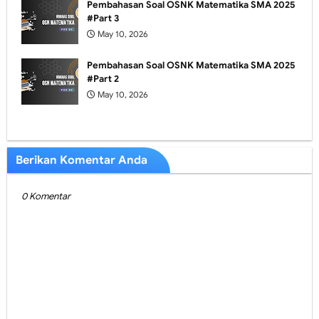
Pembahasan Soal OSNK Matematika SMA 2025
#Part 3
May 10, 2026
Pembahasan Soal OSNK Matematika SMA 2025
#Part 2
May 10, 2026
Berikan Komentar Anda
0 Komentar