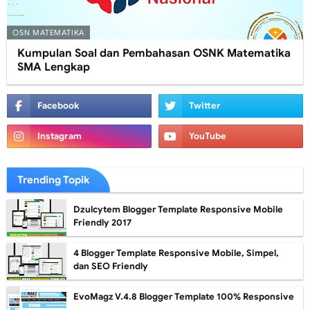
OSN MATEMATIKA
Kumpulan Soal dan Pembahasan OSNK Matematika
SMA Lengkap
Trending Topik
Dzulcytem Blogger Template Responsive Mobile
Friendly 2017
4 Blogger Template Responsive Mobile, Simpel,
dan SEO Friendly
EvoMagz V.4.8 Blogger Template 100% Responsive