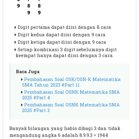
Digit pertama dapat diisi dengan 8 cara
Digit kedua dapat diisi dengan 9 cara
Digit ketiga dapat diisi dengan 9 cara
Setiap kombinasi 3 digit sebelumnya digit
keempat hanya dapat diisi dengan 3 cara.
Baca Juga
Pembahasan Soal OSK/OSN-K Matematika
SMA Tahun 2023 #Part 11
Pembahasan Soal OSNK Matematika SMA
2025 #Part 4
Pembahasan Soal OSNK Matematika SMA
2025 #Part 3
Banyak bilangan yang habis dibagi 3 dan tidak
mengandung angka 6 adalah 8.9.9.3 = 1944