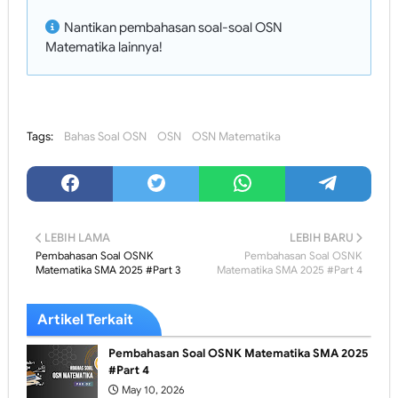
Nantikan pembahasan soal-soal OSN
Matematika lainnya!
Tags:
Bahas Soal OSN
OSN
OSN Matematika
LEBIH LAMA
LEBIH BARU
Pembahasan Soal OSNK
Pembahasan Soal OSNK
Matematika SMA 2025 #Part 3
Matematika SMA 2025 #Part 4
Artikel Terkait
Pembahasan Soal OSNK Matematika SMA 2025
#Part 4
May 10, 2026