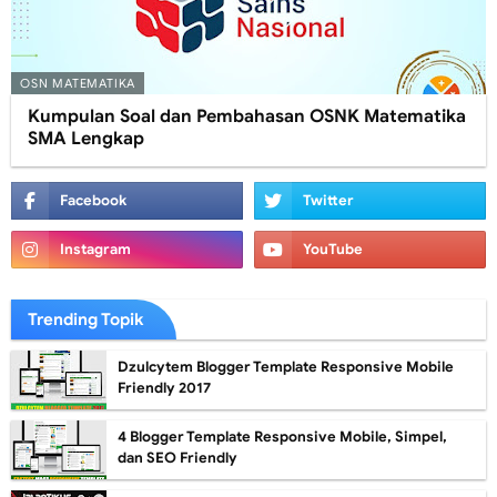
OSN MATEMATIKA
Kumpulan Soal dan Pembahasan OSNK Matematika
SMA Lengkap
Trending Topik
Dzulcytem Blogger Template Responsive Mobile
Friendly 2017
4 Blogger Template Responsive Mobile, Simpel,
dan SEO Friendly