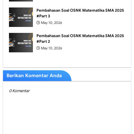
Pembahasan Soal OSNK Matematika SMA 2025
#Part 3
May 10, 2026
Pembahasan Soal OSNK Matematika SMA 2025
#Part 2
May 10, 2026
Berikan Komentar Anda
0 Komentar