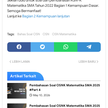
Sekian dulu untuk soal dan pembahasan KSN-K
Matematika SMA Tahun 2022 Bagian 1 Kemampuan Dasar.
Semoga Bermanfaat!
Lanjut ke
Bagian 2 Kemampuan lanjutan
Tags:
Bahas Soal OSN
OSN
OSN Matematika
LEBIH LAMA
LEBIH BARU
Artikel Terkait
Pembahasan Soal OSNK Matematika SMA 2025
#Part 4
May 10, 2026
Pembahasan Soal OSNK Matematika SMA 2025