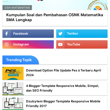
OSN MATEMATIKA
Kumpulan Soal dan Pembahasan OSNK Matematika
SMA Lengkap
Trending Topik
Download Option File Update Pes 6 Terbaru April
2024
4 Blogger Template Responsive Mobile, Simpel,
dan SEO Friendly
Dzulcytem Blogger Template Responsive Mobile
Friendly 2017