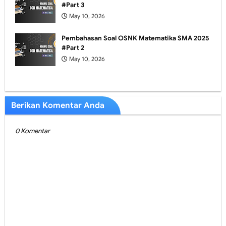
#Part 3
May 10, 2026
Pembahasan Soal OSNK Matematika SMA 2025
#Part 2
May 10, 2026
Berikan Komentar Anda
0 Komentar